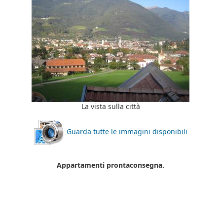
La vista sulla città
Guarda tutte le immagini disponibili
Appartamenti prontaconsegna.