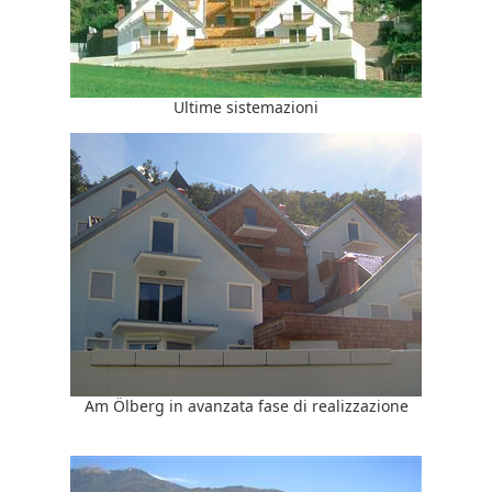
Ultime sistemazioni
Am Ölberg in avanzata fase di realizzazione