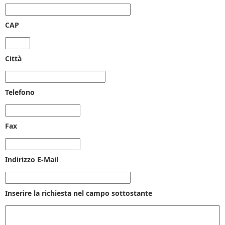
CAP
Città
Telefono
Fax
Indirizzo E-Mail
Inserire la richiesta nel campo sottostante